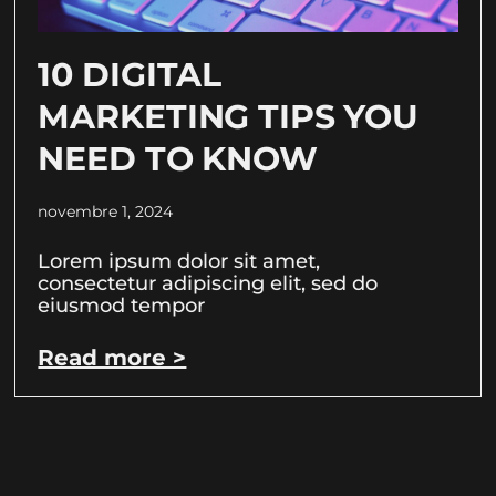
10 DIGITAL
MARKETING TIPS YOU
NEED TO KNOW
novembre 1, 2024
Lorem ipsum dolor sit amet,
consectetur adipiscing elit, sed do
eiusmod tempor
Read more >