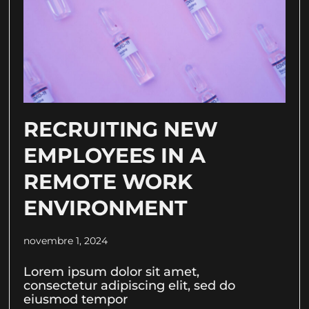
RECRUITING NEW
EMPLOYEES IN A
REMOTE WORK
ENVIRONMENT
novembre 1, 2024
Lorem ipsum dolor sit amet,
consectetur adipiscing elit, sed do
eiusmod tempor