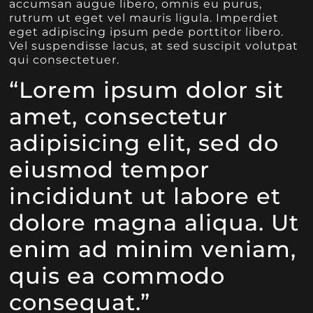
accumsan augue libero, omnis eu purus,
rutrum ut eget vel mauris ligula. Imperdiet
eget adipiscing ipsum pede porttitor libero.
Vel suspendisse lacus, at sed suscipit volutpat
qui consectetuer.
“Lorem ipsum dolor sit
amet, consectetur
adipisicing elit, sed do
eiusmod tempor
incididunt ut labore et
dolore magna aliqua. Ut
enim ad minim veniam,
quis ea commodo
consequat.”