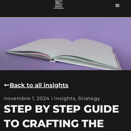
Back to all insights
novembre 1, 2024
Insights
,
Strategy
STEP BY STEP GUIDE
TO CRAFTING THE