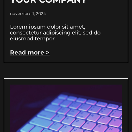
novembre 1, 2024
Lorem ipsum dolor sit amet,
consectetur adipiscing elit, sed do
eiusmod tempor
Read more >