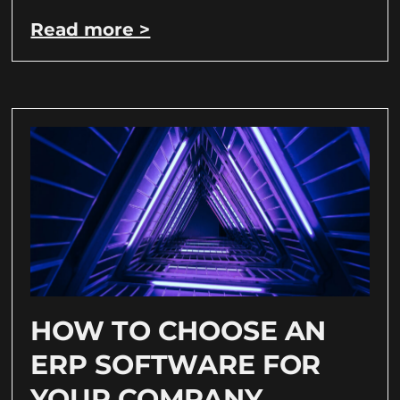
Read more >
HOW TO CHOOSE AN
ERP SOFTWARE FOR
YOUR COMPANY