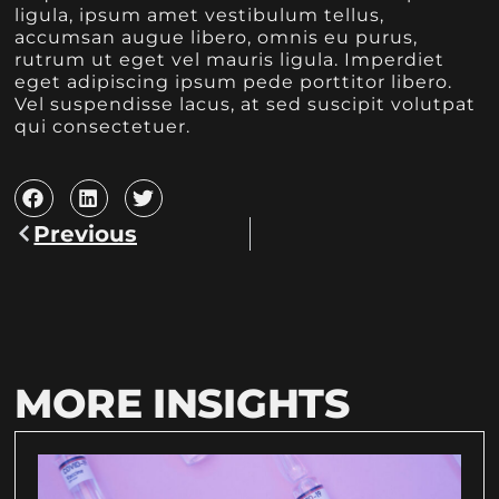
ligula, ipsum amet vestibulum tellus,
accumsan augue libero, omnis eu purus,
rutrum ut eget vel mauris ligula. Imperdiet
eget adipiscing ipsum pede porttitor libero.
Vel suspendisse lacus, at sed suscipit volutpat
qui consectetuer.
Previous
MORE INSIGHTS